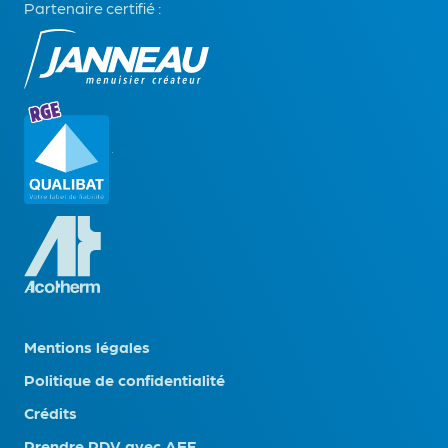
Partenaire certifié :
Mentions légales
Politique de confidentialité
Crédits
Prendre RDV avec AEF