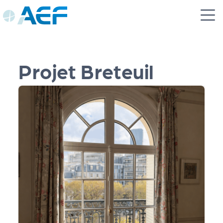
Panneau de gestion des cookies
Projet Breteuil