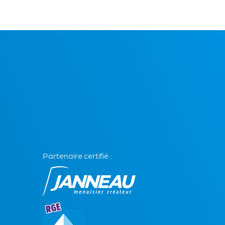
Partenaire certifié :