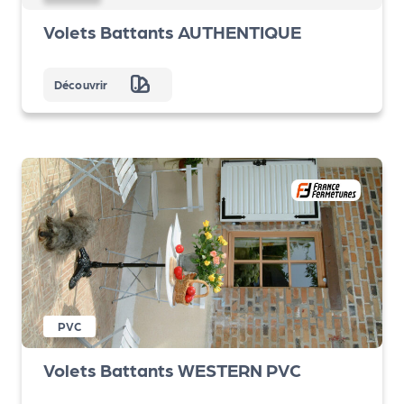
Volets Battants AUTHENTIQUE
Découvrir
PVC
Volets Battants WESTERN PVC