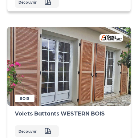
Découvrir
BOIS
Volets Battants WESTERN BOIS
Découvrir