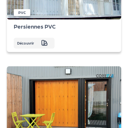
PVC
Persiennes PVC
Découvrir