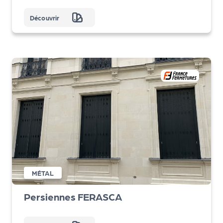
Découvrir
MÉTAL
Persiennes FERASCA