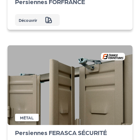
Persiennes FORFRANCE
Découvrir
MÉTAL
Persiennes FERASCA SÉCURITÉ