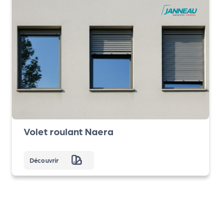
Volet roulant Naera
Découvrir