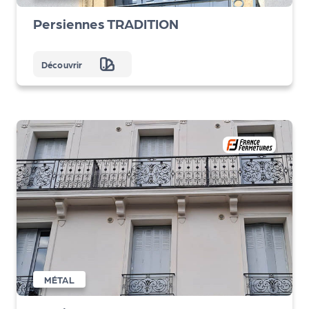
Persiennes TRADITION
Découvrir
MÉTAL