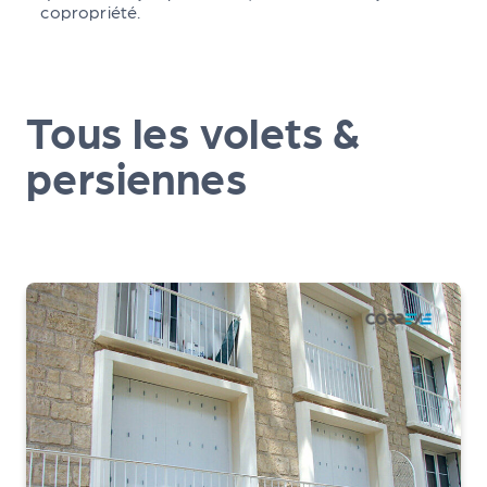
copropriété.
Tous les volets &
persiennes