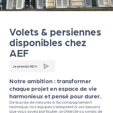
Volets & persiennes
disponibles chez
AEF
Je prends RDV
Notre ambition : transformer
chaque projet en espace de vie
harmonieux et pensé pour durer.
De la prise de mesures à l’accompagnement
technique, nos équipes s’adaptent à vos besoins
que vous soyez particulier, architecte ou syndic de