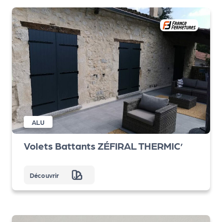
ALU
Volets Battants ZÉFIRAL THERMIC’
Découvrir