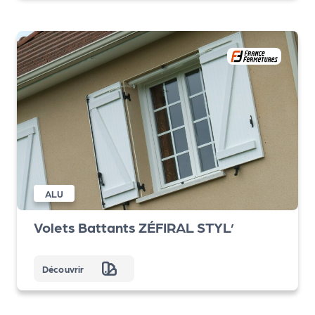
ALU
Volets Battants ZÉFIRAL STYL’
Découvrir