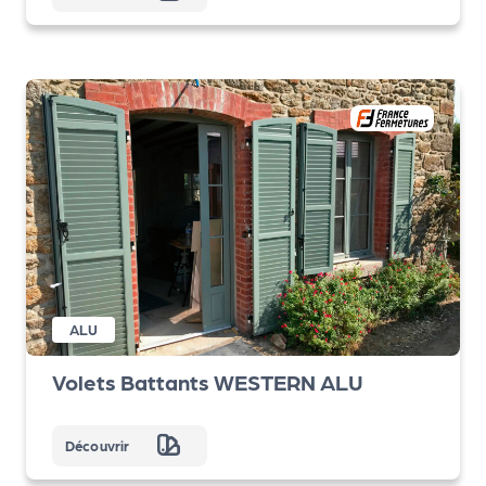
ALU
Volets Battants WESTERN ALU
Découvrir