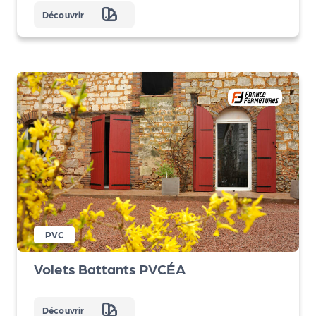
Découvrir
PVC
Volets Battants PVCÉA
Découvrir