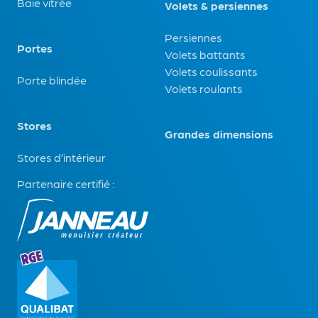
Baie vitrée
Volets & persiennes
Persiennes
Portes
Volets battants
Volets coulissants
Porte blindée
Volets roulants
Stores
Grandes dimensions
Stores d’intérieur
Partenaire certifié :