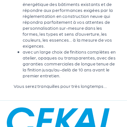
énergétique des bâtiments existants et de
répondre aux performances exigées par la
règlementation en construction neuve qui
répondra parfaitement à vos attentes de
personnalisation sur-mesure dans les
formes, les types et sens d’ouverture, les
couleurs, les essences… à la mesure de vos
exigences.
avec un large choix de finitions complètes en
atelier, opaques ou transparentes, avec des
garanties commerciales de longue tenue de
la finition jusqu’au-delà de 10 ans avant le
premier entretien.
Vous serez tranquilles pour très longtemps…