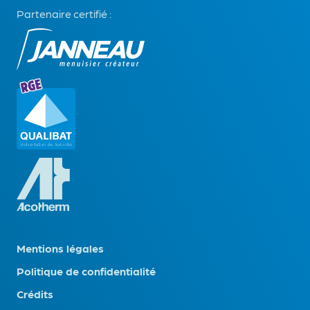
Partenaire certifié :
Mentions légales
Politique de confidentialité
Crédits