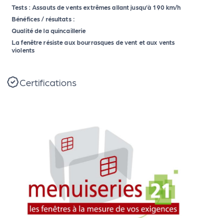
Tests : Assauts de vents extrêmes allant jusqu’à 190 km/h
Bénéfices / résultats :
Qualité de la quincaillerie
La fenêtre résiste aux bourrasques de vent et aux vents
violents
Certifications