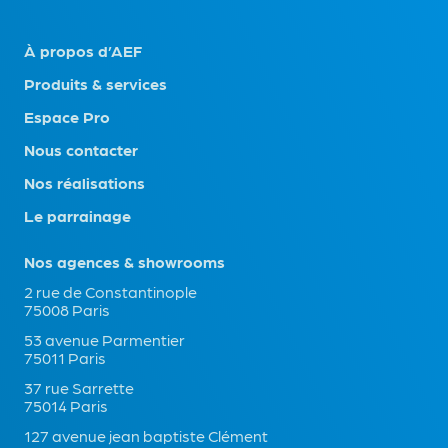
À propos d’AEF
Produits & services
Espace Pro
Nous contacter
Nos réalisations
Le parrainage
Nos agences & showrooms
2 rue de Constantinople
75008 Paris
53 avenue Parmentier
75011 Paris
37 rue Sarrette
75014 Paris
127 avenue jean baptiste Clément