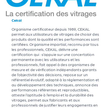
Cekal
Organisme certificateur depuis 1989, CEKAL
permet aux utilisateurs de vitrages de choisir des
produits dont la qualité et les performances sont
certifiées. Organisme impartial, reconnu par tous
les professionnels, CEKAL délivre une
certification qui : s’appuie sur une concertation
permanente avec les utilisateurs et les
professionnels, fait appel à des organismes de
mesure et de vérification indépendants garants
de l’objectivité des décisions, repose sur un
référentiel évolutif, adapté à la réglementation et
au développement des techniques, annonce des
performances référentes et reproductibles,
atteste l’aptitude à l’emploi et la durabilité des
vitrages, permet aux fabricants et aux
professionnels de justifier leurs engagements en