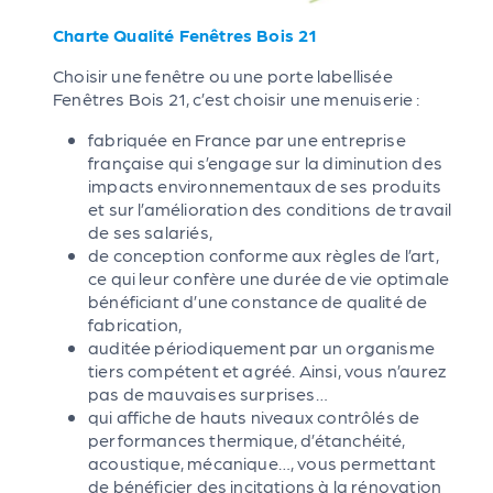
Charte Qualité Fenêtres Bois 21
Choisir une fenêtre ou une porte labellisée
Fenêtres Bois 21, c’est choisir une menuiserie :
fabriquée en France par une entreprise
française qui s’engage sur la diminution des
impacts environnementaux de ses produits
et sur l’amélioration des conditions de travail
de ses salariés,
de conception conforme aux règles de l’art,
ce qui leur confère une durée de vie optimale
bénéficiant d’une constance de qualité de
fabrication,
auditée périodiquement par un organisme
tiers compétent et agréé. Ainsi, vous n’aurez
pas de mauvaises surprises…
qui affiche de hauts niveaux contrôlés de
performances thermique, d’étanchéité,
acoustique, mécanique…, vous permettant
de bénéficier des incitations à la rénovation