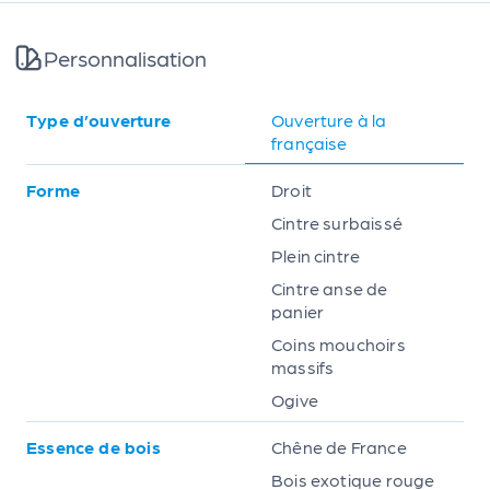
Personnalisation
Type d’ouverture
Ouverture à la
française
Forme
Droit
Cintre surbaissé
Plein cintre
Cintre anse de
panier
Coins mouchoirs
massifs
Ogive
Essence de bois
Chêne de France
Bois exotique rouge