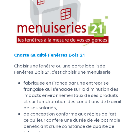
Charte Qualité Fenêtres Bois 21
Choisir une fenêtre ou une porte labellisée
Fenêtres Bois 21, c’est choisir une menuiserie :
fabriquée en France par une entreprise
française qui s’engage sur la diminution des
impacts environnementaux de ses produits
et sur l’amélioration des conditions de travail
de ses salariés,
de conception conforme aux règles de l’art,
ce qui leur confère une durée de vie optimale
bénéficiant d’une constance de qualité de