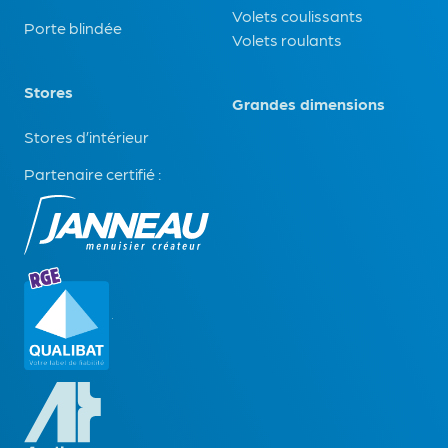
Volets coulissants
Porte blindée
Volets roulants
Stores
Grandes dimensions
Stores d’intérieur
Partenaire certifié :