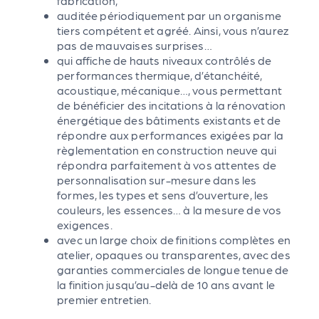
fabrication,
auditée périodiquement par un organisme
tiers compétent et agréé. Ainsi, vous n’aurez
pas de mauvaises surprises…
qui affiche de hauts niveaux contrôlés de
performances thermique, d’étanchéité,
acoustique, mécanique…, vous permettant
de bénéficier des incitations à la rénovation
énergétique des bâtiments existants et de
répondre aux performances exigées par la
règlementation en construction neuve qui
répondra parfaitement à vos attentes de
personnalisation sur-mesure dans les
formes, les types et sens d’ouverture, les
couleurs, les essences… à la mesure de vos
exigences.
avec un large choix de finitions complètes en
atelier, opaques ou transparentes, avec des
garanties commerciales de longue tenue de
la finition jusqu’au-delà de 10 ans avant le
premier entretien.