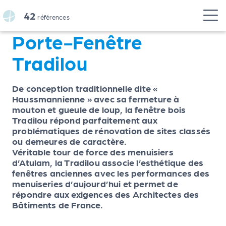
Panneau de gestion des cookies
42
références
Porte-Fenêtre
Tradilou
De conception traditionnelle dite «
Haussmannienne » avec sa fermeture à
mouton et gueule de loup, la fenêtre bois
Tradilou répond parfaitement aux
problématiques de rénovation de sites classés
ou demeures de caractère.
Véritable tour de force des menuisiers
d’Atulam, la Tradilou associe l’esthétique des
fenêtres anciennes avec les performances des
menuiseries d’aujourd’hui et permet de
répondre aux exigences des Architectes des
Bâtiments de France.