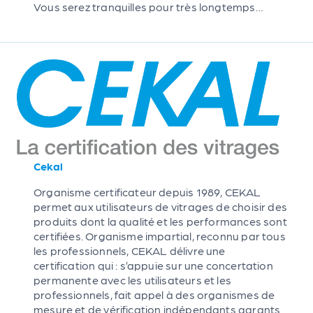
Vous serez tranquilles pour très longtemps…
Cekal
Organisme certificateur depuis 1989, CEKAL
permet aux utilisateurs de vitrages de choisir des
produits dont la qualité et les performances sont
certifiées. Organisme impartial, reconnu par tous
les professionnels, CEKAL délivre une
certification qui : s’appuie sur une concertation
permanente avec les utilisateurs et les
professionnels, fait appel à des organismes de
mesure et de vérification indépendants garants