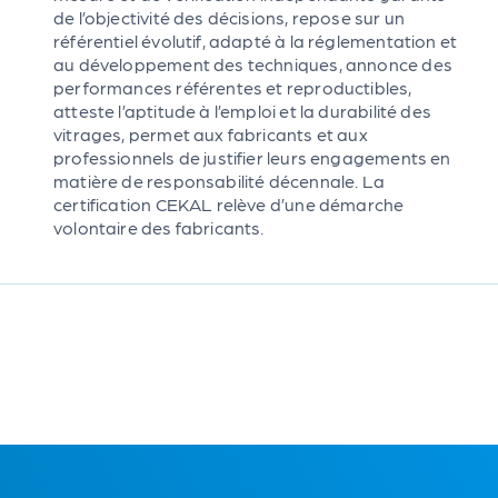
de l’objectivité des décisions, repose sur un
référentiel évolutif, adapté à la réglementation et
au développement des techniques, annonce des
performances référentes et reproductibles,
atteste l’aptitude à l’emploi et la durabilité des
vitrages, permet aux fabricants et aux
professionnels de justifier leurs engagements en
matière de responsabilité décennale. La
certification CEKAL relève d’une démarche
volontaire des fabricants.