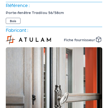
Référence :
Porte-fenêtre Tradilou 56/58cm
Bois
Fabricant :
Fiche fournisseur